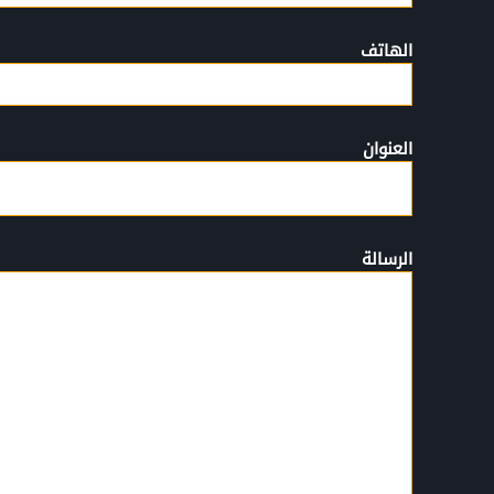
الهاتف
العنوان
الرسالة