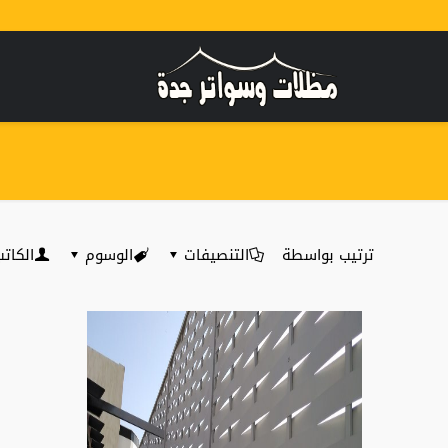
ترتيب بواسطة
التنصيفات
الوسوم
الكات