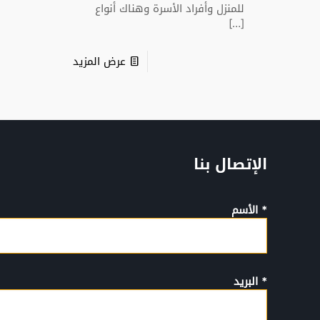
للمنزل وأفراد الأسرة وهناك أنواع
[…]
عرض المزيد
الإتصال بنا
* الأسم
* البريد