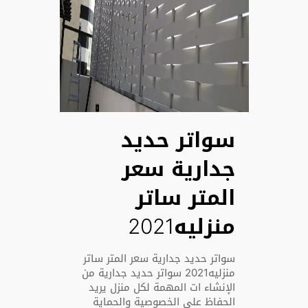
سواتر حديد
جدارية سعر
المتر ساتر
منزليه2021
سواتر حديد جدارية سعر المتر ساتر
منزليه2021 سواتر حديد جدارية من
الإنشاء ات المهمة لكل منزل يريد
الحفاظ على الخصوصية والحماية