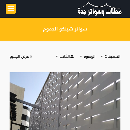
سواتر شينكو الجموم
التنصيفات
الوسوم
الكاتب
عرض الجميع