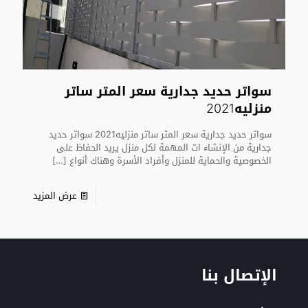
سواتر حديد جدارية سعر المتر ساتر
منزليه2021
سواتر حديد جدارية سعر المتر ساتر منزليه2021 سواتر حديد
جدارية من الإنشاء ات المهمة لكل منزل يريد الحفاظ على
الخصوصية والحماية للمنزل وأفراد الأسرة وهناك أنواع
[…]
عرض المزيد
الإتصال بنا