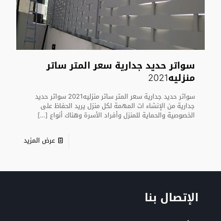
سواتر حديد جدارية سعر المتر ساتر
منزليه2021
سواتر حديد جدارية سعر المتر ساتر منزليه2021 سواتر حديد
جدارية من الإنشاء ات المهمة لكل منزل يريد الحفاظ على
الخصوصية والحماية للمنزل وأفراد الأسرة وهناك أنواع
[…]
عرض المزيد
الإتصال بنا