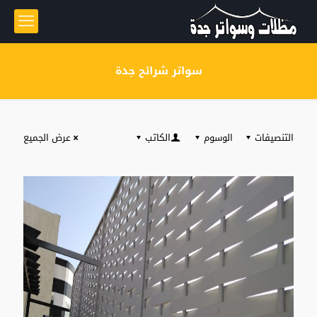
سواتر شرائح جدة
التنصيفات
الوسوم
الكاتب
عرض الجميع