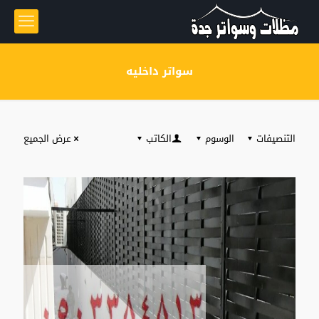
سواتر داخليه
التنصيفات
الوسوم
الكاتب
عرض الجميع