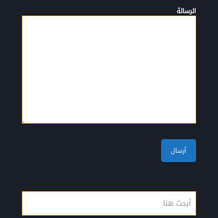
الرسالة