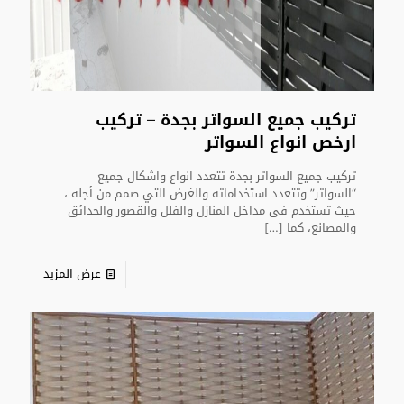
تركيب جميع السواتر بجدة – تركيب
ارخص انواع السواتر
تركيب جميع السواتر بجدة تتعدد انواع واشكال جميع
“السواتر” وتتعدد استخداماته والغرض التي صمم من أجله ،
حيث تستخدم فى مداخل المنازل والفلل والقصور والحدائق
والمصانع، كما
[…]
عرض المزيد