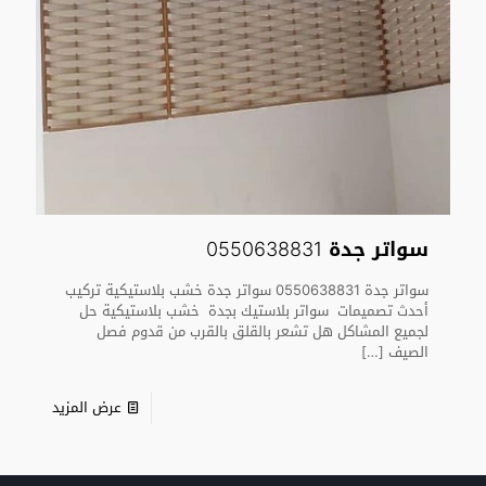
سواتر جدة 0550638831
سواتر جدة 0550638831 سواتر جدة خشب بلاستيكية تركيب
أحدث تصميمات سواتر بلاستيك بجدة خشب بلاستيكية حل
لجميع المشاكل هل تشعر بالقلق بالقرب من قدوم فصل
الصيف
[…]
عرض المزيد