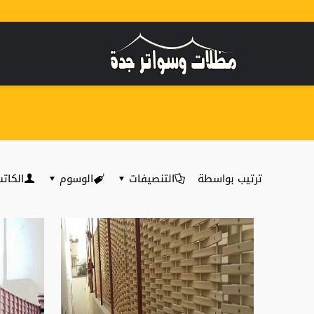
ترتيب بواسطة
التنصيفات
الوسوم
الكات