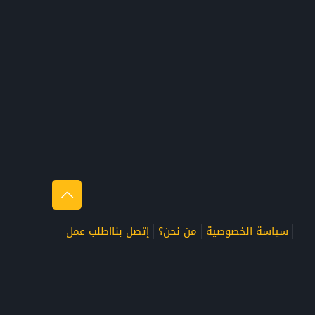
سياسة الخصوصية
من نحن؟
إتصل بنا
اطلب عمل