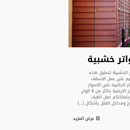
تر خشبية
ر الخشبية تنطبق هذه
يم على عمل الاسقف
ر الجانبيه على الاسوار
والحواجز الارضية باكثر من 8 الوان
بامكانكم عمل الغرف
خ ومداخل الفلل باشكال
[…]
عرض المزيد