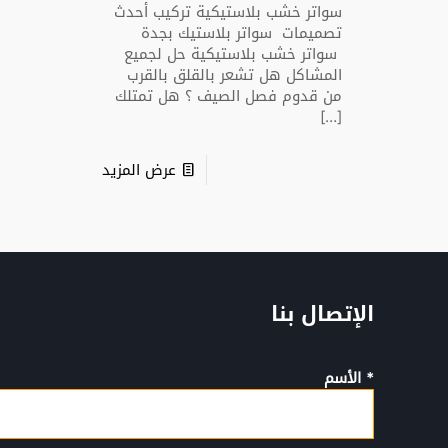
سواتر خشب بلاستيكية تركيب أحدث
تصميمات سواتر بلاستيك بجدة
سواتر خشب بلاستيكية حل لجميع
المشاكل هل تشعر بالقلق بالقرب
من قدوم فصل الصيف ؟ هل تمتلك
[…]
عرض المزيد
الإتصال بنا
* الأسم