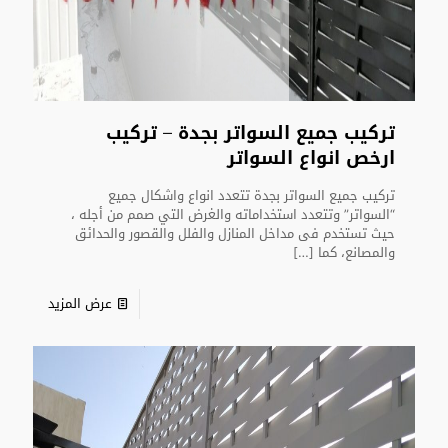
تركيب جميع السواتر بجدة – تركيب
ارخص انواع السواتر
تركيب جميع السواتر بجدة تتعدد انواع واشكال جميع
“السواتر” وتتعدد استخداماته والغرض التي صمم من أجله ،
حيث تستخدم فى مداخل المنازل والفلل والقصور والحدائق
والمصانع، كما
[…]
عرض المزيد