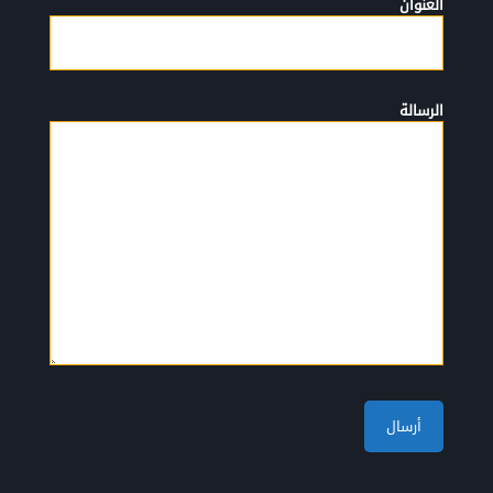
العنوان
الرسالة