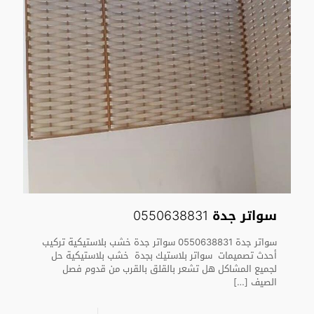
سواتر جدة 0550638831
سواتر جدة 0550638831 سواتر جدة خشب بلاستيكية تركيب
أحدث تصميمات سواتر بلاستيك بجدة خشب بلاستيكية حل
لجميع المشاكل هل تشعر بالقلق بالقرب من قدوم فصل
الصيف
[…]