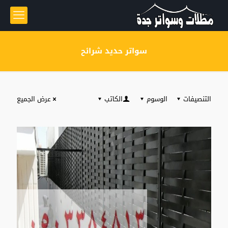
سواتر حديد شرائح
التنصيفات
الوسوم
الكاتب
عرض الجميع