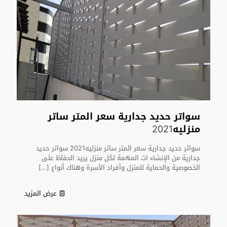
سواتر حديد جدارية سعر المتر ساتر
منزليه2021
سواتر حديد جدارية سعر المتر ساتر منزليه2021 سواتر حديد
جدارية من الإنشاء ات المهمة لكل منزل يريد الحفاظ على
الخصوصية والحماية للمنزل وأفراد الأسرة وهناك أنواع
[…]
عرض المزيد