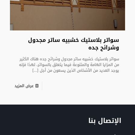
سواتر بلاستيك خشبيه ساتر مجدول
وشرائح جده
سواتر بلاستيك خشبيه ساتر مجدول وشرائح جده هناك الكثير
من المزايا الهامة والمتنوعة فيما يتعلق بالسواتر، لهذا فإنه
يوجد العديد من الأشخاص الذين يسعون من أجل
[…]
عرض المزيد
الإتصال بنا