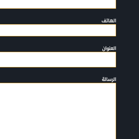
الهاتف
العنوان
الرسالة