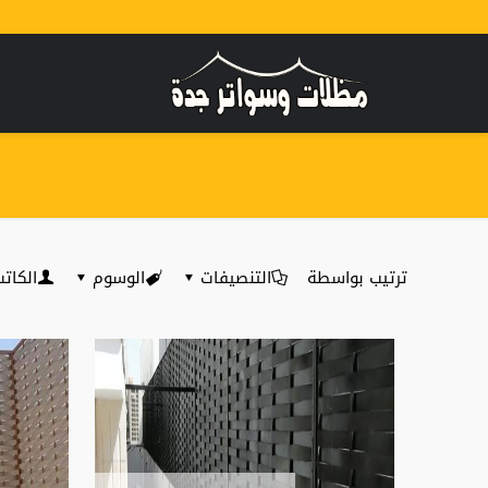
ترتيب بواسطة
التنصيفات
الوسوم
الكات