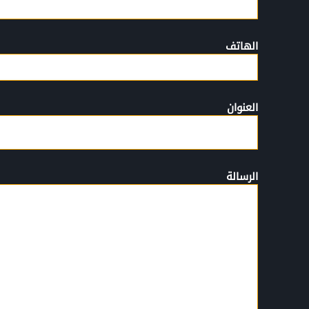
الهاتف
العنوان
الرسالة