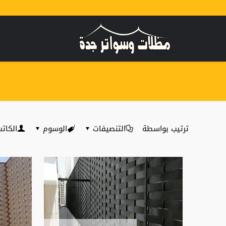
ترتيب بواسطة
التنصيفات
الوسوم
الكات