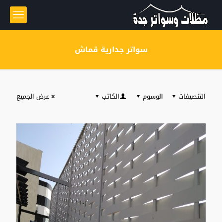
سواتر جدارية قماش
التنصيفات
الوسوم
الكاتب
عرض الجميع