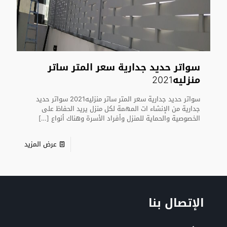
سواتر حديد جدارية سعر المتر ساتر
منزليه2021
سواتر حديد جدارية سعر المتر ساتر منزليه2021 سواتر حديد
جدارية من الإنشاء ات المهمة لكل منزل يريد الحفاظ على
الخصوصية والحماية للمنزل وأفراد الأسرة وهناك أنواع
[…]
عرض المزيد
الإتصال بنا