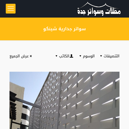
سواتر جدارية شينكو
التنصيفات
الوسوم
الكاتب
عرض الجميع