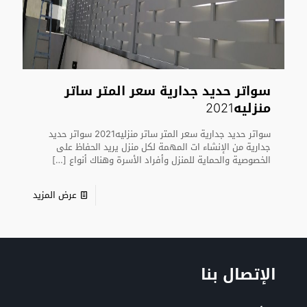
سواتر حديد جدارية سعر المتر ساتر
منزليه2021
سواتر حديد جدارية سعر المتر ساتر منزليه2021 سواتر حديد
جدارية من الإنشاء ات المهمة لكل منزل يريد الحفاظ على
الخصوصية والحماية للمنزل وأفراد الأسرة وهناك أنواع
[…]
عرض المزيد
الإتصال بنا