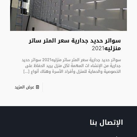
سواتر حديد جدارية سعر المتر ساتر
منزليه2021
سواتر حديد جدارية سعر المتر ساتر منزليه2021 سواتر حديد
جدارية من الإنشاء ات المهمة لكل منزل يريد الحفاظ على
الخصوصية والحماية للمنزل وأفراد الأسرة وهناك أنواع
[…]
عرض المزيد
الإتصال بنا