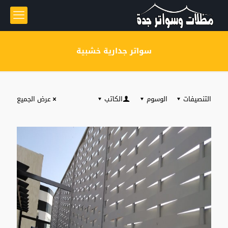
سواتر جدارية خشبية
التنصيفات
الوسوم
الكاتب
عرض الجميع