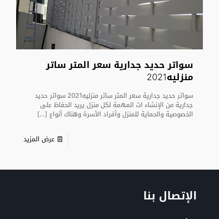
سواتر حديد جدارية سعر المتر ساتر
منزليه2021
سواتر حديد جدارية سعر المتر ساتر منزليه2021 سواتر حديد
جدارية من الإنشاء ات المهمة لكل منزل يريد الحفاظ على
الخصوصية والحماية للمنزل وأفراد الأسرة وهناك أنواع
[…]
عرض المزيد
الإتصال بنا