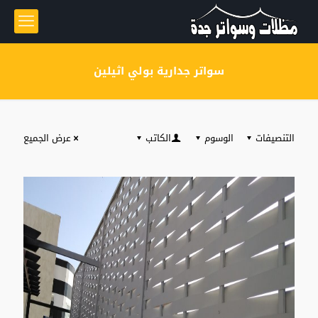
سواتر جدارية بولي اثيلين
التنصيفات
الوسوم
الكاتب
عرض الجميع