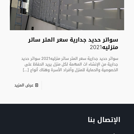
سواتر حديد جدارية سعر المتر ساتر
منزليه2021
سواتر حديد جدارية سعر المتر ساتر منزليه2021 سواتر حديد
جدارية من الإنشاء ات المهمة لكل منزل يريد الحفاظ على
الخصوصية والحماية للمنزل وأفراد الأسرة وهناك أنواع
[…]
عرض المزيد
الإتصال بنا