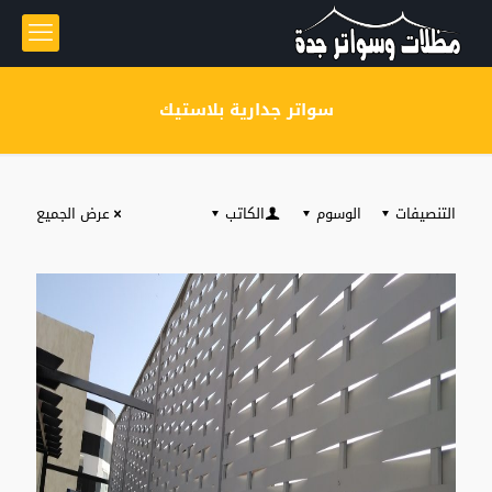
سواتر جدارية بلاستيك
التنصيفات
الوسوم
الكاتب
عرض الجميع