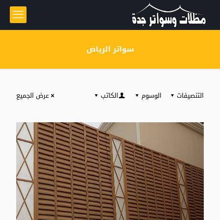
سواتر الرياض
التنصيفات
الوسوم
الكاتب
عرض الجميع