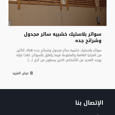
سواتر بلاستيك خشبيه ساتر مجدول
وشرائح جده
سواتر بلاستيك خشبيه ساتر مجدول وشرائح جده هناك الكثير
من المزايا الهامة والمتنوعة فيما يتعلق بالسواتر، لهذا فإنه
يوجد العديد من الأشخاص الذين يسعون من أجل
[…]
عرض المزيد
الإتصال بنا