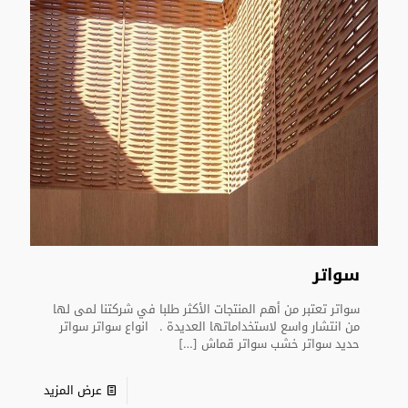
سواتر
سواتر تعتبر من أهم المنتجات الأكثر طلبا في شركتنا لمى لها
من انتشار واسع لاستخداماتها العديدة . انواع سواتر سواتر
حديد سواتر خشب سواتر قماش
[…]
عرض المزيد