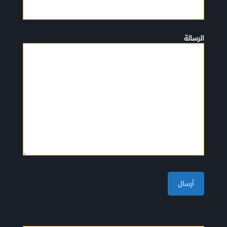
الرسالة