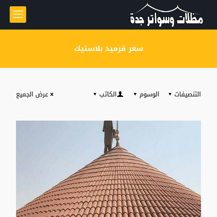
سعر قرميد بلاستيك
التنصيفات
الوسوم
الكاتب
عرض الجميع