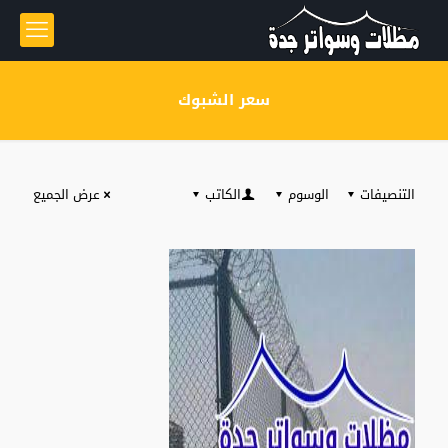
سعر الشبوك
التنصيفات
الوسوم
الكاتب
عرض الجميع