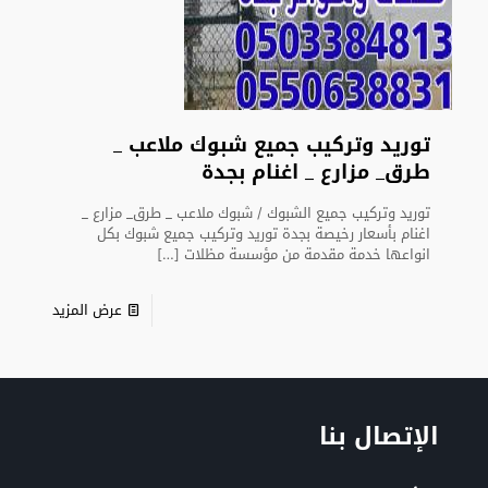
توريد وتركيب جميع شبوك ملاعب _
طرق_ مزارع _ اغنام بجدة
توريد وتركيب جميع الشبوك / شبوك ملاعب _ طرق_ مزارع _
اغنام بأسعار رخيصة بجدة توريد وتركيب جميع شبوك بكل
انواعها خدمة مقدمة من مؤسسة مظلات
[…]
عرض المزيد
الإتصال بنا