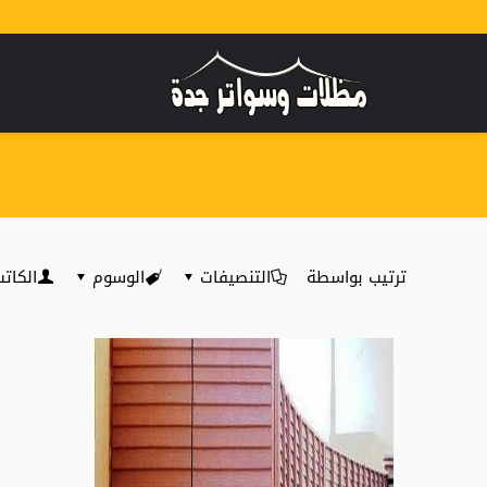
ترتيب بواسطة
التنصيفات
الوسوم
الكات