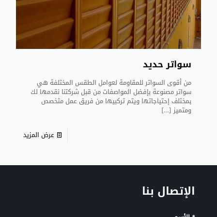
سواتر حديد
من أقوى السواتر للمقاومة لعوامل الطقس المختلفة هي
سواتر مصنوعة بإفضل المواصفات من قبل شركتنا نقدمها لك
بمختلف إحتياجاتها ويتم تركبيها من فريق عمل متخصص
ومتميز
[…]
عرض المزيد
الإتصال بنا