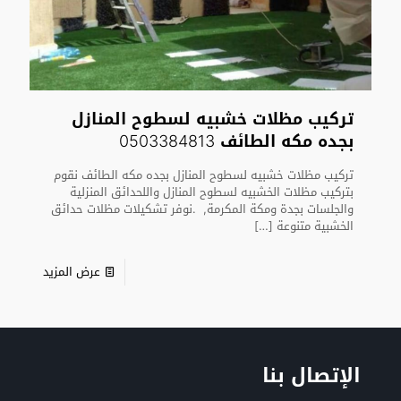
تركيب مظلات خشبيه لسطوح المنازل
بجده مكه الطائف 0503384813
تركيب مظلات خشبيه لسطوح المنازل بجده مكه الطائف نقوم
بتركيب مظلات الخشبيه لسطوح المنازل واللحدائق المنزلية
والجلسات بجدة ومكة المكرمة, .نوفر تشكيلات مظلات حدائق
الخشبية متنوعة
[…]
عرض المزيد
الإتصال بنا