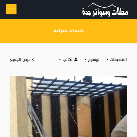
جلسات منزليه
التنصيفات
الوسوم
الكاتب
عرض الجميع