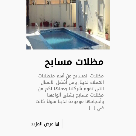
مظلات مسابح
مظلات المسابح من أهم متطلبات
العملاء لدينا, ومن أفضل الأعمال
التي تقوم شركتنا بعملها لكم من
مظلات مسابح بشتى أنواعها
وأحجامها موجودة لدينا سواءً كانت
في
[…]
عرض المزيد