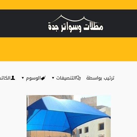
ترتيب بواسطة
التنصيفات
الوسوم
الكات