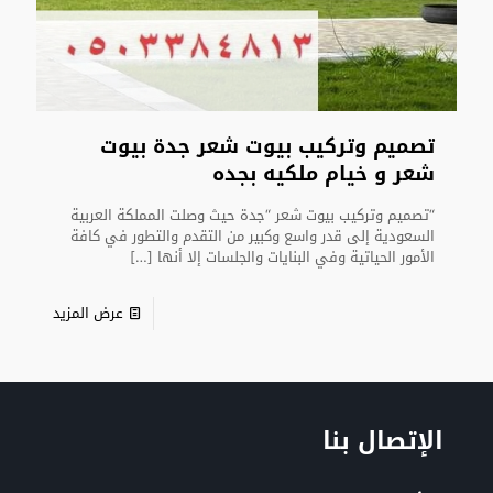
تصميم وتركيب بيوت شعر جدة بيوت
شعر و خيام ملكيه بجده
“تصميم وتركيب بيوت شعر “جدة حيث وصلت المملكة العربية
السعودية إلى قدر واسع وكبير من التقدم والتطور في كافة
الأمور الحياتية وفي البنايات والجلسات إلا أنها
[…]
عرض المزيد
الإتصال بنا