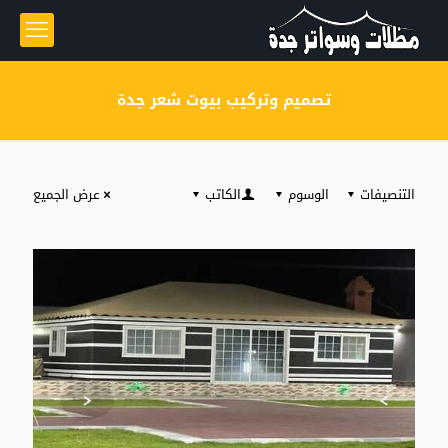
تصميم وتركيب بيوت شعر جدة
التنصيفات
الوسوم
الكاتب
عرض الجميع