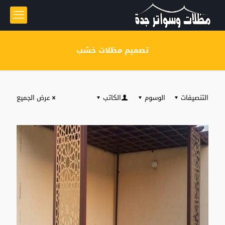
تصميم مظلات خشب
التنصيفات
الوسوم
الكاتب
عرض الجميع