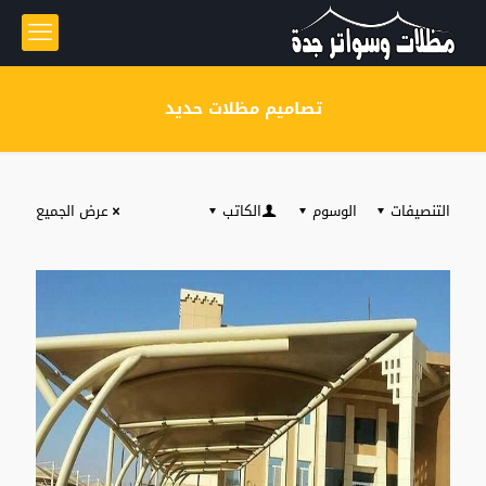
تصاميم مظلات حديد
التنصيفات
الوسوم
الكاتب
عرض الجميع