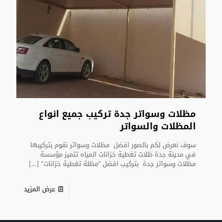
مظلات وسواتر جدة تركيب جميع انواع
المظلات والسواتر
سوف نعرض لكم بالصور افضل مظلات وسواتر نقوم بتركيبها
في مدينة جدة ظلات تغطية خزانات المياه تتميز مؤسسة
مظلات وسواتر جدة بتركيب افضل “مظلة تغطية خزانات”
[…]
عرض المزيد