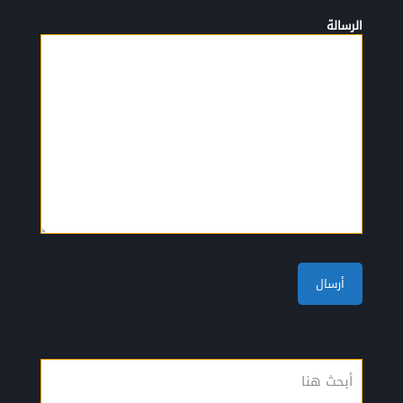
الرسالة