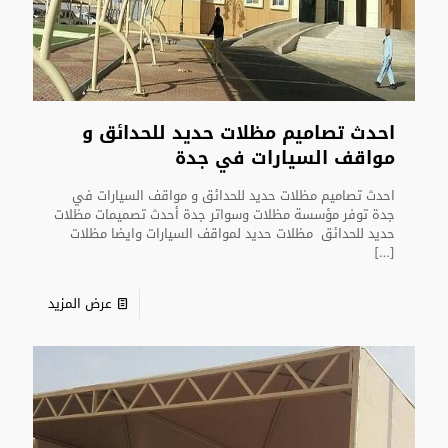
احدث تصاميم مظلات حديد للحدائق و
مواقف السيارات في جدة
احدث تصاميم مظلات حديد للحدائق و مواقف السيارات في
جدة توفر مؤسسة مظلات وسواتر جدة أحدث تصميمات مظلات
حديد للحدائق مظلات حديد لمواقف السيارات وايضا مظلات
[…]
عرض المزيد