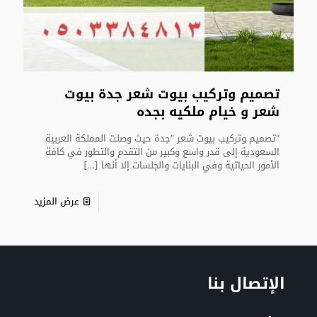
تصميم وتركيب بيوت شعر جدة بيوت
شعر و خيام ملكيه بجده
“تصميم وتركيب بيوت شعر “جدة حيث وصلت المملكة العربية
السعودية إلى قدر واسع وكبير من التقدم والتطور في كافة
الأمور الحياتية وفي البنايات والجلسات إلا أنها
[…]
عرض المزيد
الإتصال بنا