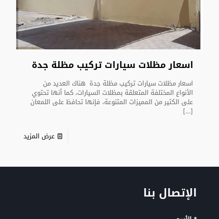
اسعار مظلات سيارات تركيب مظلة جدة
اسعار مظلات سيارات تركيب مظلة جدة هناك العديد من
الأنواع المختلفة المتعلقة بمظلات السيارات، كما أنها تحتوي
على الكثير من المميزات المتنوعة، فإنها تحافظ على اللمعان
[…]
عرض المزيد
الإتصال بنا