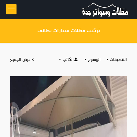
تركيب مظلات سيارات بطائف
التنصيفات
الوسوم
الكاتب
عرض الجميع