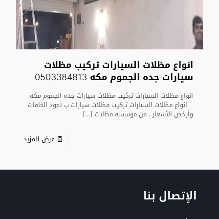
انواع مظلات السيارات تركيب مظلات
سيارات جده الجموم مكه 0503384813
انواع مظلات السيارات تركيب مظلات سيارات جده الجموم مكه
انواع مظلات السيارات تركيب مظلات سيارات ب أجود الخامات
وأرخص الأسعار ، من موسسه مظلات
[…]
عرض المزيد
الإتصال بنا