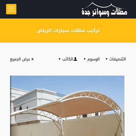
تركيب مظلات سيارات الرياض
التنصيفات
الوسوم
الكاتب
عرض الجميع