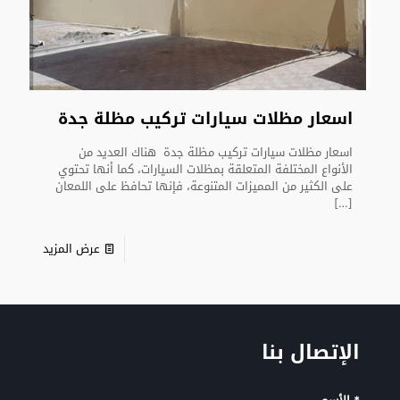
اسعار مظلات سيارات تركيب مظلة جدة
اسعار مظلات سيارات تركيب مظلة جدة هناك العديد من
الأنواع المختلفة المتعلقة بمظلات السيارات، كما أنها تحتوي
على الكثير من المميزات المتنوعة، فإنها تحافظ على اللمعان
[…]
عرض المزيد
الإتصال بنا