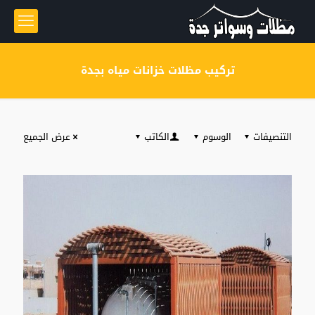
تركيب مظلات خزانات مياه بجدة
التنصيفات
الوسوم
الكاتب
عرض الجميع