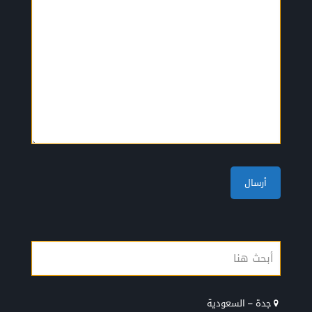
جدة – السعودية