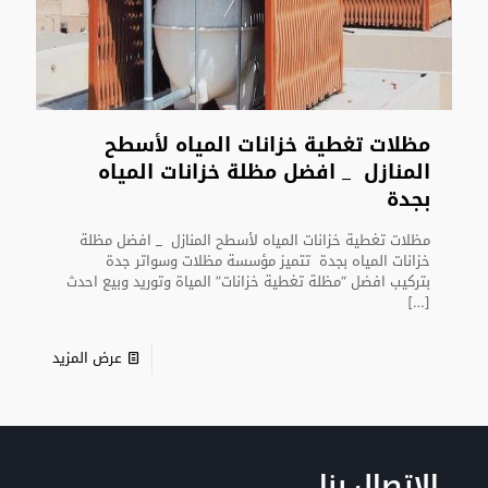
مظلات تغطية خزانات المياه لأسطح
المنازل _ افضل مظلة خزانات المياه
بجدة
مظلات تغطية خزانات المياه لأسطح المنازل _ افضل مظلة
خزانات المياه بجدة تتميز مؤسسة مظلات وسواتر جدة
بتركيب افضل “مظلة تغطية خزانات” المياة وتوريد وبيع احدث
[…]
عرض المزيد
الإتصال بنا