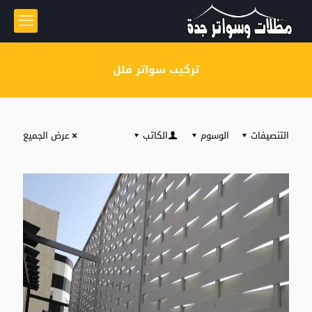
تركيب سواتر فلل
التنصيفات
الوسوم
الكاتب
عرض الجميع