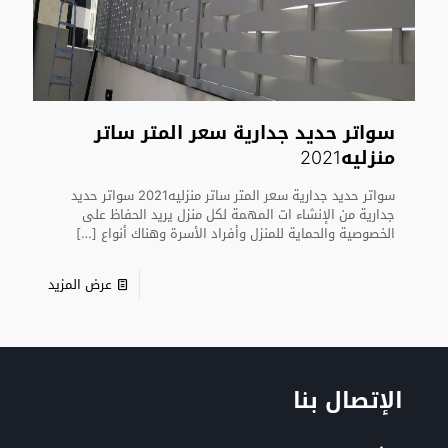
سواتر حديد جدارية سعر المتر ساتر
منزليه2021
سواتر حديد جدارية سعر المتر ساتر منزليه2021 سواتر حديد
جدارية من الإنشاء ات المهمة لكل منزل يريد الحفاظ على
الخصوصية والحماية للمنزل وأفراد الأسرة وهناك أنواع
[…]
عرض المزيد
الإتصال بنا