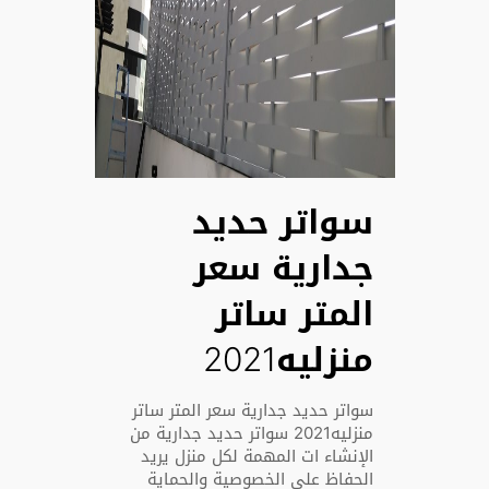
سواتر حديد
جدارية سعر
المتر ساتر
منزليه2021
سواتر حديد جدارية سعر المتر ساتر
منزليه2021 سواتر حديد جدارية من
الإنشاء ات المهمة لكل منزل يريد
الحفاظ على الخصوصية والحماية