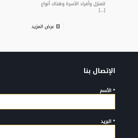
للمنزل وأفراد الأسرة وهناك أنواع
[…]
عرض المزيد
الإتصال بنا
* الأسم
* البريد