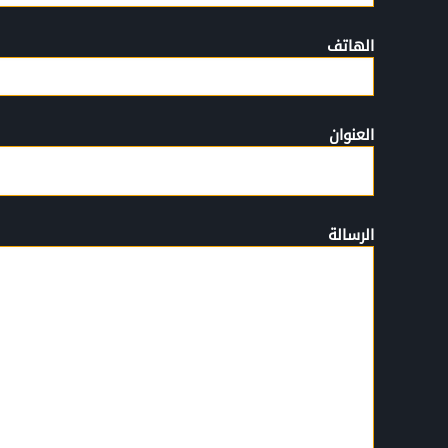
الهاتف
العنوان
الرسالة