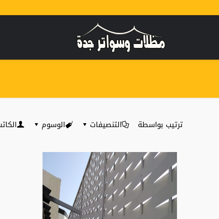
ترتيب بواسطة
التنصيفات
الوسوم
الكات