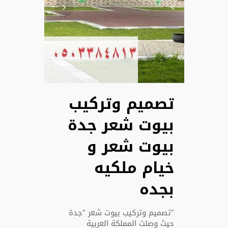
تصميم وتركيب
بيوت شعر جدة
بيوت شعر و
خيام ملكيه
بجده
“تصميم وتركيب بيوت شعر “جدة
حيث وصلت المملكة العربية