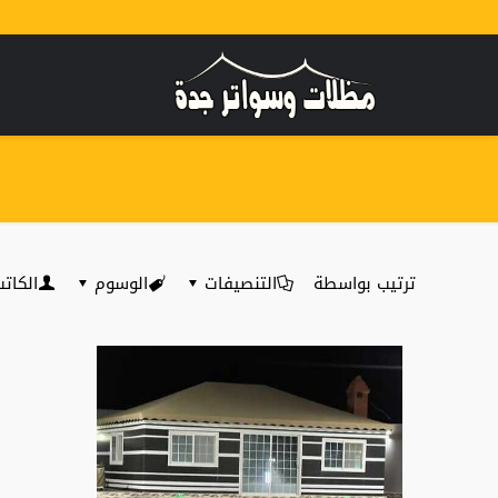
ترتيب بواسطة
التنصيفات
الوسوم
الكات