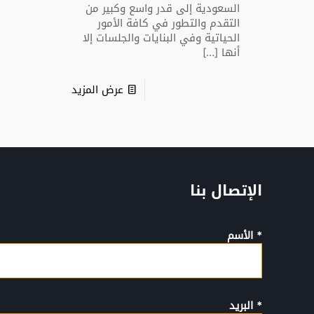
السعودية إلى قدر واسع وكبير من
التقدم والتطور في كافة الأمور
الحياتية وفي البنايات والجلسات إلا
أنها
[…]
عرض المزيد
الإتصال بنا
* الأسم
* البريد