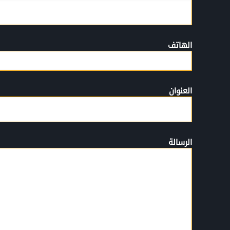
الهاتف
العنوان
الرسالة