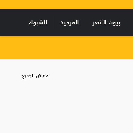
بيوت الشعر
القرميد
الشبوك
عرض الجميع