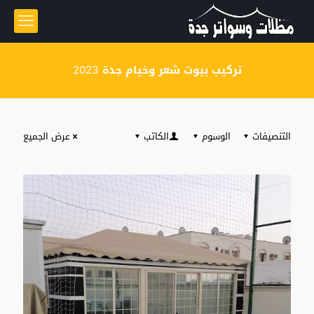
تركيب بيوت شعر وخيام جدة 2023
التنصيفات
الوسوم
الكاتب
عرض الجميع