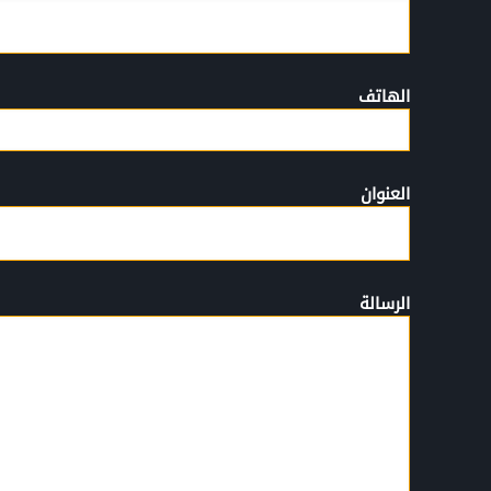
الهاتف
العنوان
الرسالة