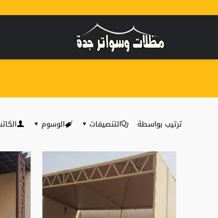
ترتيب بواسطة
التنصيفات
الوسوم
الكات