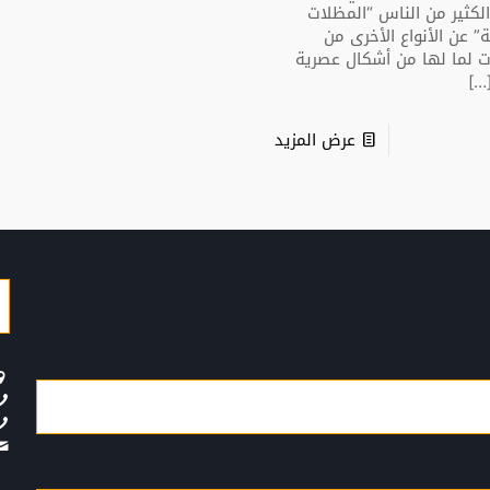
لكثير من الناس “المظلات
” عن الأنواع الأخرى من
ت لما لها من أشكال عصرية
[…
عرض المزيد