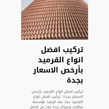
تركيب افضل
انواع القرميد
بأرخص الاسعار
بجدة
تركيب افضل انواع القرميد بأرخص
الاسعار بجدة تركيب افضل انواع
القرميد حيث يعد قرميد مؤسسة
مظلات وسواتر جدة يعد من افضل