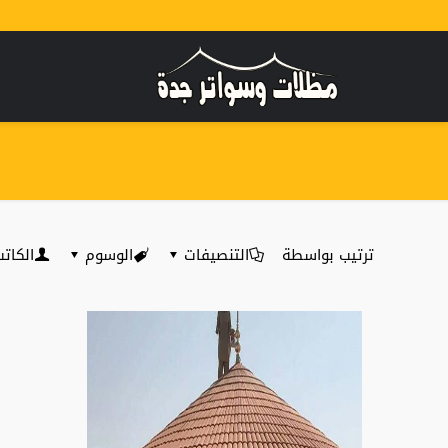
ترتيب بواسطة
التنصيفات
الوسوم
الكات