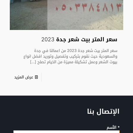
سعر المتر بيت شعر جدة 2023
سعر المتر بيت شعر جدة 2023 من اعمالنا في جدة
والسعودية حيث نقوم بتركيب وتفصيل وتوريد افضل انواع
بيوت الشعر وعمل تشكيلة مميزة من الخيام تصلح
[…]
عرض المزيد
الإتصال بنا
* الأسم