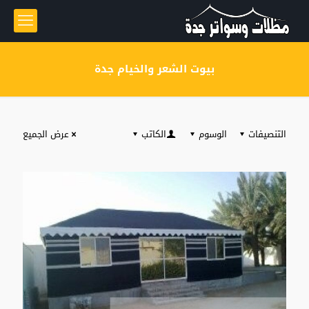
بيوت الشعر والخيام جدة
التنصيفات
الوسوم
الكاتب
عرض الجميع