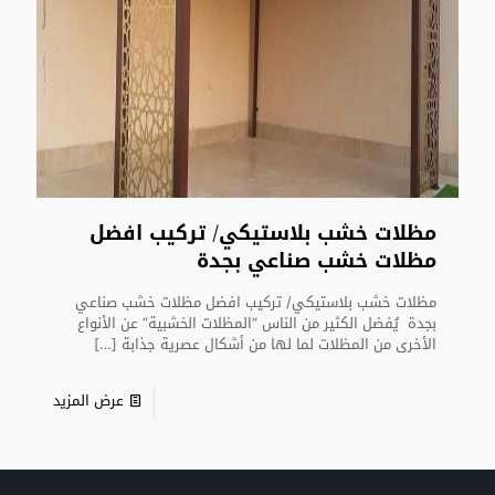
مظلات خشب بلاستيكي/ تركيب افضل
مظلات خشب صناعي بجدة
مظلات خشب بلاستيكي/ تركيب افضل مظلات خشب صناعي
بجدة يُفضل الكثير من الناس “المظلات الخشبية” عن الأنواع
الأخرى من المظلات لما لها من أشكال عصرية جذابة
[…]
عرض المزيد