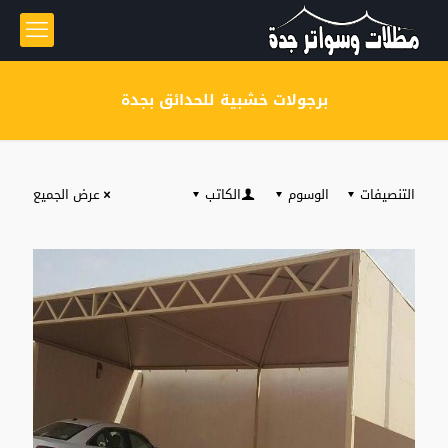
برجولات خشبية للحدائق بجدة
التنصيفات
الوسوم
الكاتب
عرض الجميع