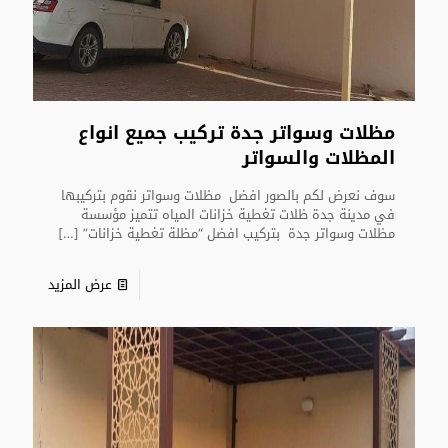
مظلات وسواتر جدة تركيب جميع انواع
المظلات والسواتر
سوف نعرض لكم بالصور افضل مظلات وسواتر نقوم بتركيبها
في مدينة جدة ظلات تغطية خزانات المياه تتميز مؤسسة
مظلات وسواتر جدة بتركيب افضل “مظلة تغطية خزانات”
[…]
عرض المزيد