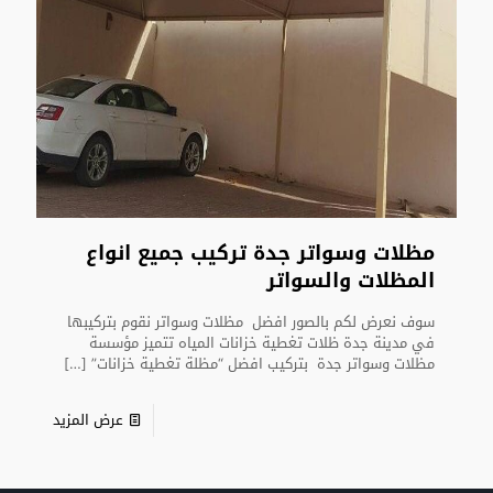
مظلات وسواتر جدة تركيب جميع انواع
المظلات والسواتر
سوف نعرض لكم بالصور افضل مظلات وسواتر نقوم بتركيبها
في مدينة جدة ظلات تغطية خزانات المياه تتميز مؤسسة
مظلات وسواتر جدة بتركيب افضل “مظلة تغطية خزانات”
[…]
عرض المزيد