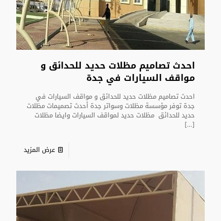
احدث تصاميم مظلات حديد للحدائق و
مواقف السيارات في جدة
احدث تصاميم مظلات حديد للحدائق و مواقف السيارات في
جدة توفر مؤسسة مظلات وسواتر جدة أحدث تصميمات مظلات
حديد للحدائق مظلات حديد لمواقف السيارات وايضا مظلات
[…]
عرض المزيد