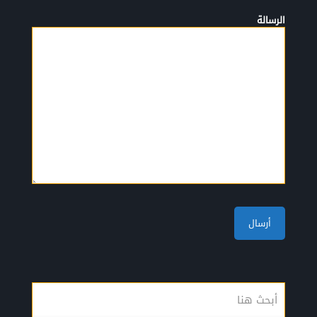
الرسالة