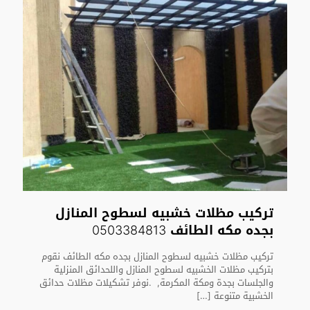
تركيب مظلات خشبيه لسطوح المنازل
بجده مكه الطائف 0503384813
تركيب مظلات خشبيه لسطوح المنازل بجده مكه الطائف نقوم
بتركيب مظلات الخشبيه لسطوح المنازل واللحدائق المنزلية
والجلسات بجدة ومكة المكرمة, .نوفر تشكيلات مظلات حدائق
الخشبية متنوعة
[…]