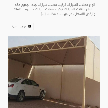
انواع مظلات السيارات تركيب مظلات سيارات جده الجموم مكه
انواع مظلات السيارات تركيب مظلات سيارات ب أجود الخامات
وأرخص الأسعار ، من موسسه مظلات
[…]
عرض المزيد