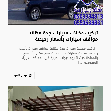
تركيب مظلات سيارات جدة مظلات
مواقف سيارات بأسعار رخيصة
تركيب مظلات سيارات جدة مظلات مواقف سيارات بأسعار
رخيصة مظلات سيارات جدة اصبحت شئ مهم وأساسي
بالمملكة حيث تتأرجح درجات الحرارة فى المملكة العربية
السعودية
[…]
عرض المزيد