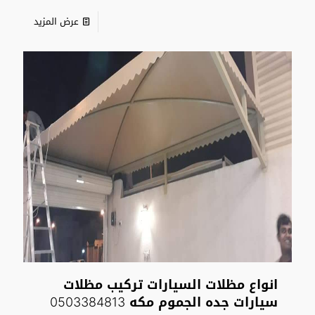
عرض المزيد
انواع مظلات السيارات تركيب مظلات
سيارات جده الجموم مكه 0503384813