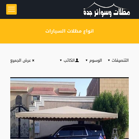
انواع مظلات السيارات
التنصيفات
الوسوم
الكاتب
عرض الجميع