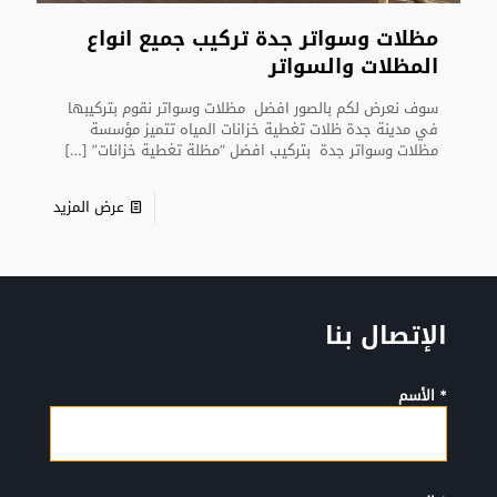
مظلات وسواتر جدة تركيب جميع انواع
المظلات والسواتر
سوف نعرض لكم بالصور افضل مظلات وسواتر نقوم بتركيبها
في مدينة جدة ظلات تغطية خزانات المياه تتميز مؤسسة
مظلات وسواتر جدة بتركيب افضل “مظلة تغطية خزانات”
[…]
عرض المزيد
الإتصال بنا
* الأسم