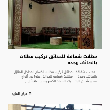
مظلات شفافة للحدائق تركيب مظلات
بالطائف وجده
مظلات شفافة للحدائق تركيب مظلات لكسان لمداخل المنازل
بالطائف وجدة مظلات شفافة للحدائق عبارة عن ألواح
مصنوعة من البلاستيك المضاد للكسر يمتاز بصلابة
[…]
عرض المزيد