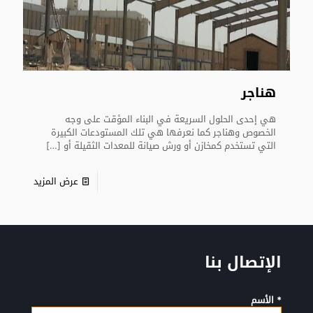
هناجر
هي إحدى الحلول السريعة في البناء المؤقت على وجه
الخصوص وهناجر كما نعرفها هي تلك المستودعات الكبيرة
التي تستخدم كمخازن أو ورش صيانة للمعدات الثقيلة أو
[…]
عرض المزيد
الإتصال بنا
* الأسم