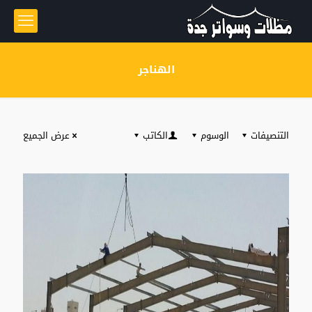
الهناجر
التنصيفات
الوسوم
الكاتب
عرض الجميع