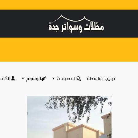
ترتيب بواسطة
التنصيفات
الوسوم
الكات