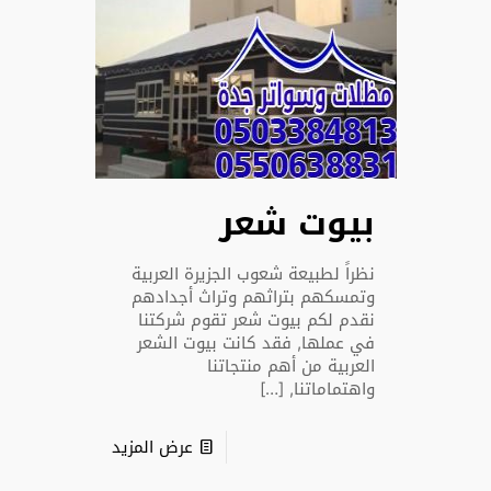
بيوت شعر
نظراً لطبيعة شعوب الجزيرة العربية
وتمسكهم بتراثهم وتراث أجدادهم
نقدم لكم بيوت شعر تقوم شركتنا
في عملها, فقد كانت بيوت الشعر
العربية من أهم منتجاتنا
واهتماماتنا,
[…]
عرض المزيد