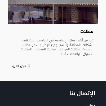
مظلات
تعد من أهم اعمالنا الإساسية في المؤسسة حيث نقدم
بإشكالها المختلفة وتناسب جميع الإحتياجات من مظلات
السيارات , مظلات المواقف , مظلات المسابح , المظلات
للاسواق , والمظلات
[…]
عرض المزيد
الإتصال بنا