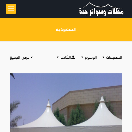
السعودية
التنصيفات
الوسوم
الكاتب
عرض الجميع