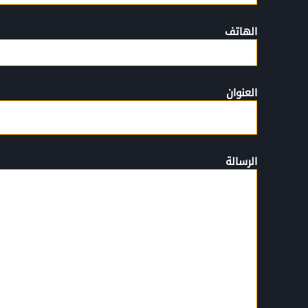
الهاتف
العنوان
الرسالة