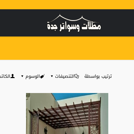
ترتيب بواسطة
التنصيفات
الوسوم
الكات