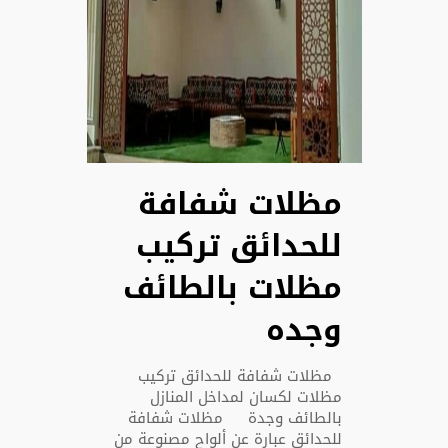
مظلات شفافة
للحدائق تركيب
مظلات بالطائف
وجده
مظلات شفافة للحدائق تركيب
مظلات لكسان لمداخل المنازل
بالطائف وجدة مظلات شفافة
للحدائق عبارة عن ألواح مصنوعة من