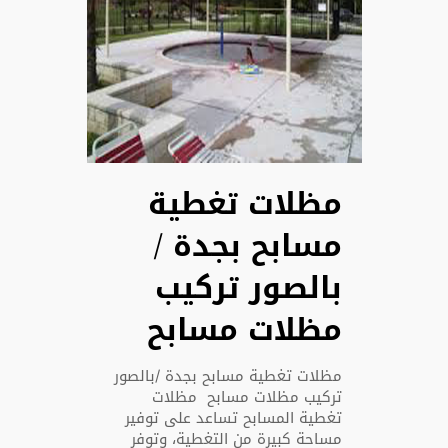
مظلات تغطية
مسابح بجدة /
بالصور تركيب
مظلات مسابح
مظلات تغطية مسابح بجدة /بالصور
تركيب مظلات مسابح مظلات
تغطية المسابح تساعد على توفير
مساحة كبيرة من التغطية، وتوفر