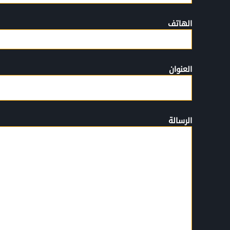
الهاتف
العنوان
الرسالة