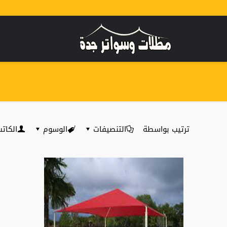
ترتيب بواسطة
التنصيفات
الوسوم
الكات