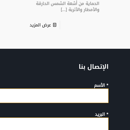
الحماية من أشعة الشمس الحارقة
والأمطار والأتربة
[…]
عرض المزيد
الإتصال بنا
* الأسم
* البريد