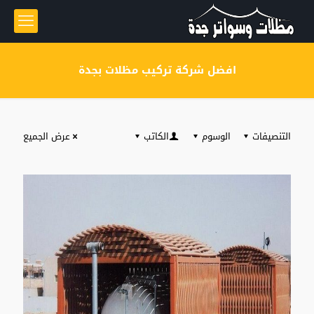
افضل شركة تركيب مظلات بجدة
التنصيفات
الوسوم
الكاتب
عرض الجميع