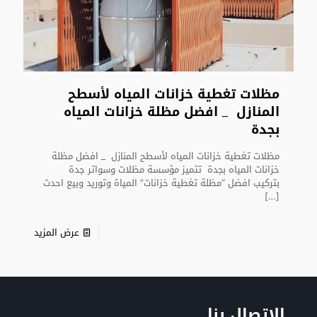
مظلات تغطية خزانات المياه لأسطح
المنازل _ افضل مظلة خزانات المياه
بجدة
مظلات تغطية خزانات المياه لأسطح المنازل _ افضل مظلة
خزانات المياه بجدة تتميز مؤسسة مظلات وسواتر جدة
بتركيب افضل “مظلة تغطية خزانات” المياة وتوريد وبيع احدث
[…]
عرض المزيد
الإتصال بنا