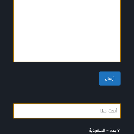
جدة – السعودية