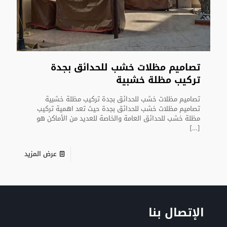
تصاميم مظلات خشب للحدائق بجدة
تركيب مظلة خشبية
تصاميم مظلات خشب للحدائق بجدة تركيب مظلة خشبية
تصاميم مظلات خشب للحدائق بجدة حيث تعد اهمية تركيب
مظلة خشب للحدائق العامة والخاصة للعديد من الأماكن هو
[…]
عرض المزيد
الإتصال بنا