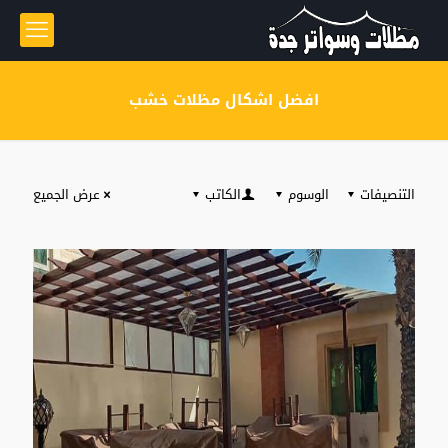
افضل اشكال مظلات خشب
التنصيفات
الوسوم
الكاتب
عرض الجميع