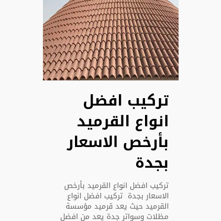
تركيب افضل
انواع القرميد
بأرخص الاسعار
بجدة
تركيب افضل انواع القرميد بأرخص
الاسعار بجدة تركيب افضل انواع
القرميد حيث يعد قرميد مؤسسة
مظلات وسواتر جدة يعد من افضل