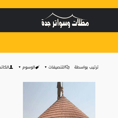
ترتيب بواسطة
التنصيفات
الوسوم
الكات