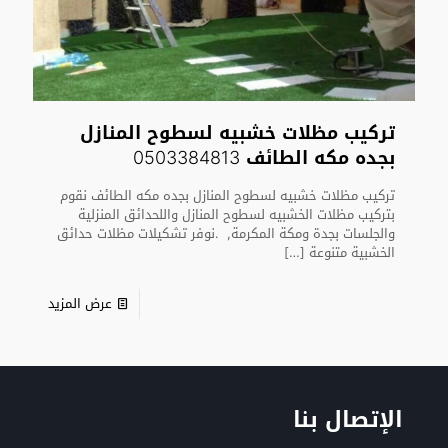
تركيب مظلات خشبيه لسطوح المنازل
بجده مكه الطائف 0503384813
تركيب مظلات خشبيه لسطوح المنازل بجده مكه الطائف نقوم
بتركيب مظلات الخشبيه لسطوح المنازل واللحدائق المنزلية
والجلسات بجدة ومكة المكرمة, .نوفر تشكيلات مظلات حدائق
الخشبية متنوعة
[…]
عرض المزيد
الإتصال بنا