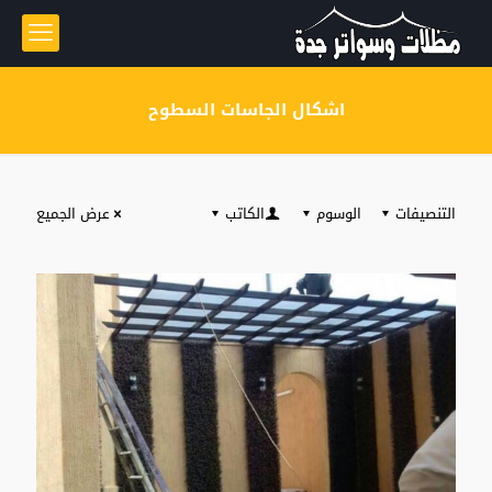
اشكال الجاسات السطوح
التنصيفات
الوسوم
الكاتب
عرض الجميع