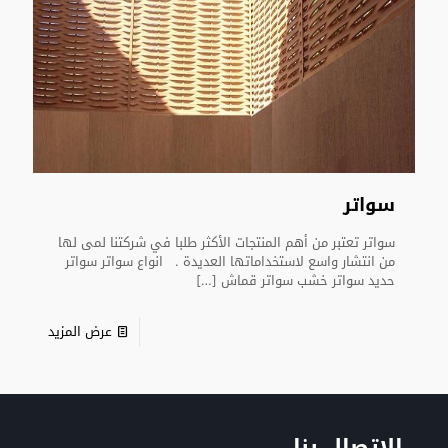
سواتر
سواتر تعتبر من أهم المنتجات الأكثر طلبا في شركتنا لمى لها
من انتشار واسع لاستخداماتها العديدة . انواع سواتر سواتر
حديد سواتر خشب سواتر قماش
[…]
عرض المزيد