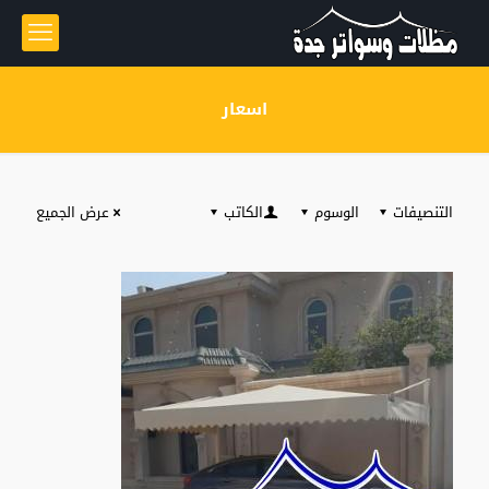
اسعار
التنصيفات
الوسوم
الكاتب
عرض الجميع