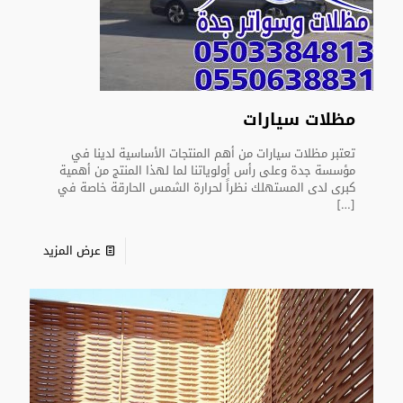
مظلات سيارات
تعتبر مظلات سيارات من أهم المنتجات الأساسية لدينا في
مؤسسة جدة وعلى رأس أولوياتنا لما لهذا المنتج من أهمية
كبرى لدى المستهلك نظراً لحرارة الشمس الحارقة خاصة في
[…]
عرض المزيد