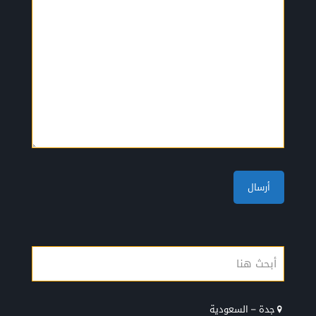
جدة – السعودية